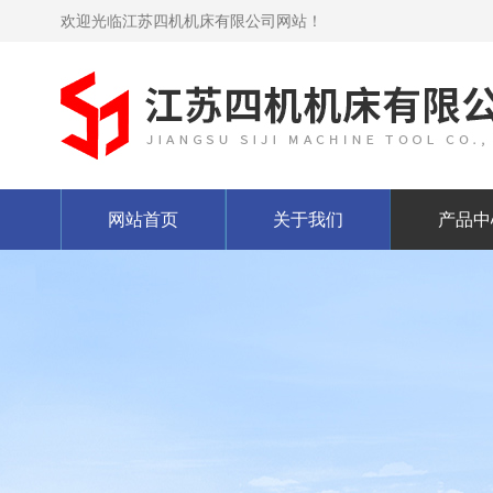
欢迎光临江苏四机机床有限公司网站！
网站首页
关于我们
产品中