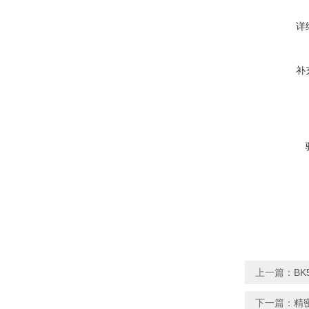
详
补
上一篇：
BK
下一篇：
精