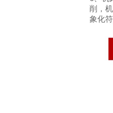
削，机
象化符