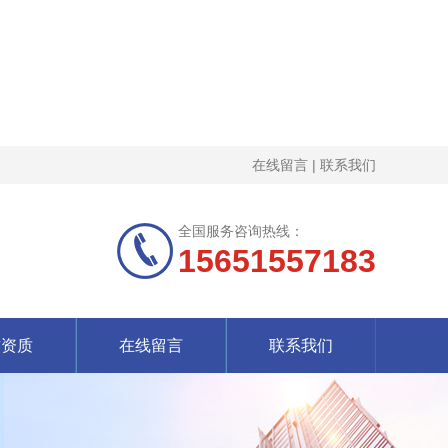
在线留言
|
联系我们
全国服务咨询热线：
15651557183
誉资质
在线留言
联系我们