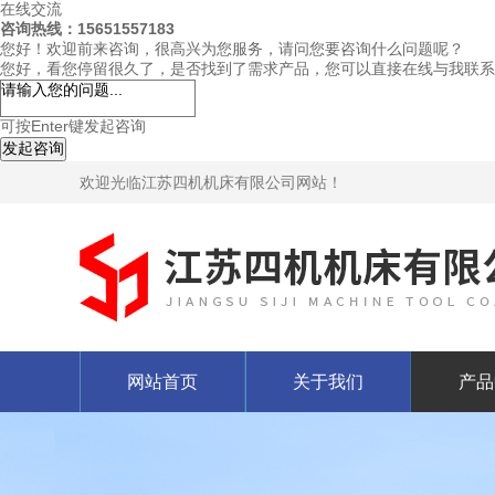
在线交流
咨询热线：15651557183
您好！欢迎前来咨询，很高兴为您服务，请问您要咨询什么问题呢？
您好，看您停留很久了，是否找到了需求产品，您可以直接在线与我联系
可按Enter键发起咨询
发起咨询
欢迎光临江苏四机机床有限公司网站！
网站首页
关于我们
产品