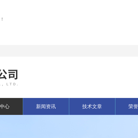
！
中心
新闻资讯
技术文章
荣