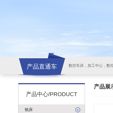
产品直通车
产品展
产品中心/PRODUCT
铣床