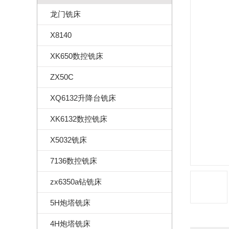
龙门铣床
X8140
XK650数控铣床
ZX50C
XQ6132升降台铣床
XK6132数控铣床
X5032铣床
7136数控铣床
zx6350a钻铣床
5H炮塔铣床
4H炮塔铣床