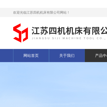
欢迎光临江苏四机机床有限公司网站！
网站首页
关于我们
产品中