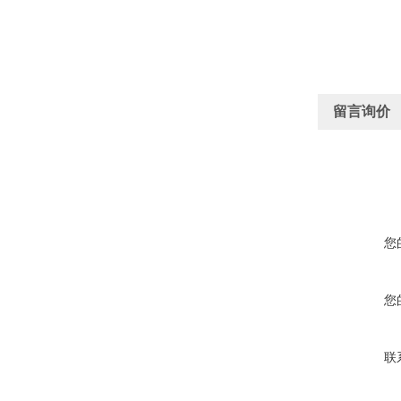
留言询价
您
您
联