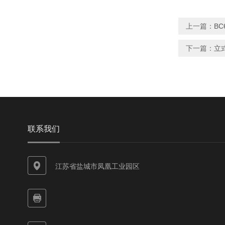
上一篇：
B
下一篇：
立
联系我们
江苏省盐城市凤凰工业园区