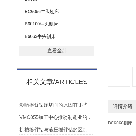
BC6066牛头刨床
B60100牛头刨床
B6063牛头刨床
查看全部
相关文章/ARTICLES
影响摇臂钻床切削的原因有哪些
详情介绍
VMC855加工中心推动制造业的发展
BC6066刨床
机械摇臂钻与液压摇臂钻的区别