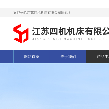
欢迎光临江苏四机机床有限公司网站！
网站首页
关于我们
产品中