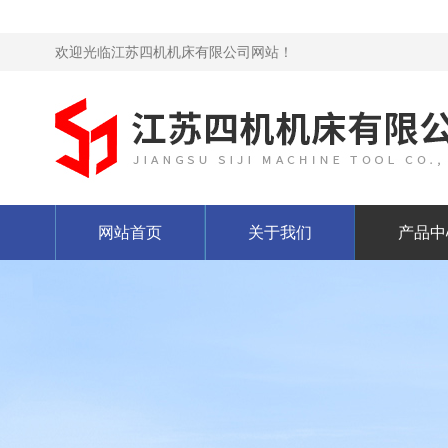
欢迎光临江苏四机机床有限公司网站！
网站首页
关于我们
产品中