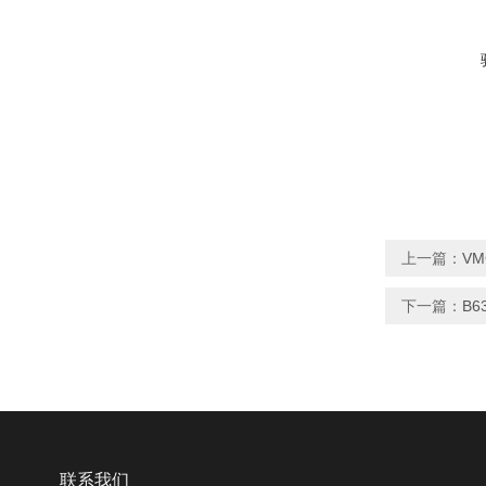
上一篇：
V
下一篇：
B6
联系我们