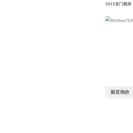
2013龙门铣床
留言询价