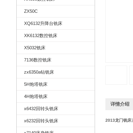
ZX50C
XQ6132升降台铣床
XK6132数控铣床
X5032铣床
7136数控铣床
zx6350a钻铣床
5H炮塔铣床
4H炮塔铣床
详情介绍
x6432回转头铣床
2013龙门铣床
x6232回转头铣床
x7140床身铣床