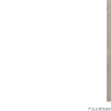
产品主要性能