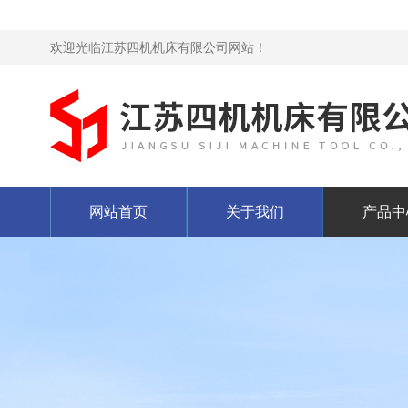
欢迎光临江苏四机机床有限公司网站！
网站首页
关于我们
产品中