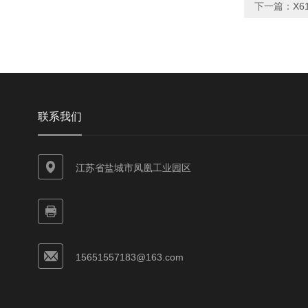
下一篇：
X
联系我们
江苏省盐城市凤凰工业园区
15651557183@163.com