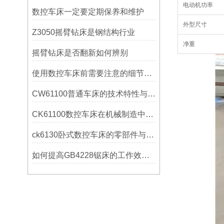
电动机功率
数控车床一定要定期保养和维护
外型尺寸
Z3050摇臂钻床是钢结构行业
净重
摇臂钻床是否翻新如何辨别
使用数控车床前需要注意的细节有哪些呢？
CW61100普通车床的技术特性与操作优势
CK61100数控车床在机械制造中的实际表现
ck6130卧式数控车床的零部件与配置解析
如何提高GB4228锯床的工作效率？