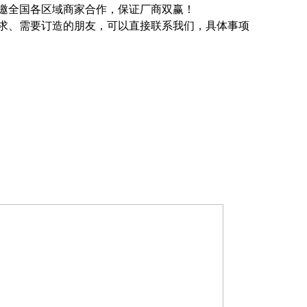
邀全国各区域商家合作，保证厂商双赢！
求、需要订造的朋友，可以直接联系我们，具体事项