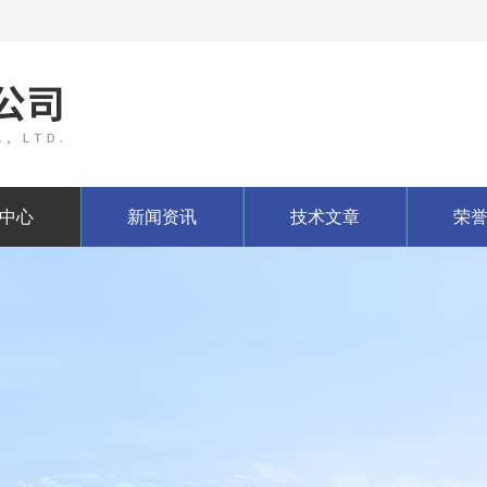
中心
新闻资讯
技术文章
荣