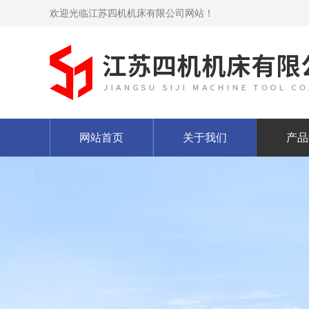
欢迎光临江苏四机机床有限公司网站！
网站首页
关于我们
产品