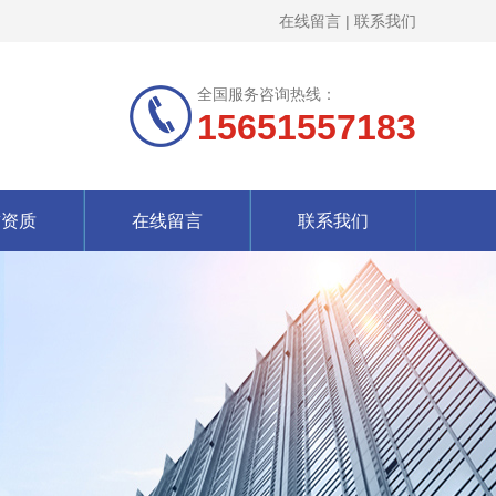
在线留言
|
联系我们
全国服务咨询热线：
15651557183
誉资质
在线留言
联系我们