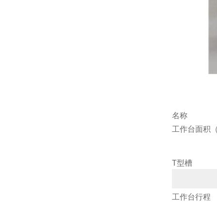
名称
工作台面积（
T型槽
工作台行程