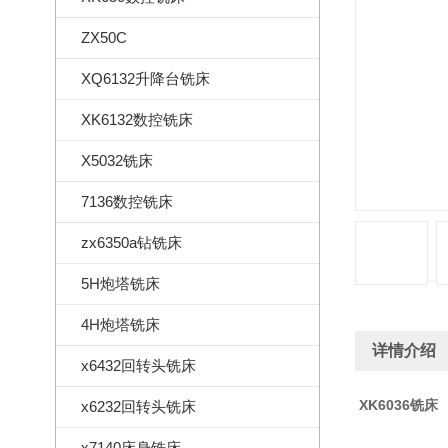
ZX50C
XQ6132升降台铣床
XK6132数控铣床
X5032铣床
7136数控铣床
zx6350a钻铣床
5H炮塔铣床
4H炮塔铣床
详情介绍
x6432回转头铣床
XK6036铣床
x6232回转头铣床
x7140床身铣床