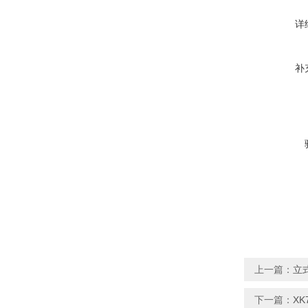
详
补
上一篇：
立
下一篇：
XK