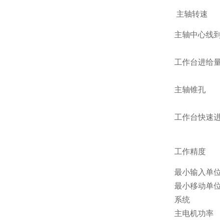
主轴转速
主轴中心线
工作台进给
主轴锥孔
工作台快速
工作精度
最小输入单
最小移动单
系统
主电机功率