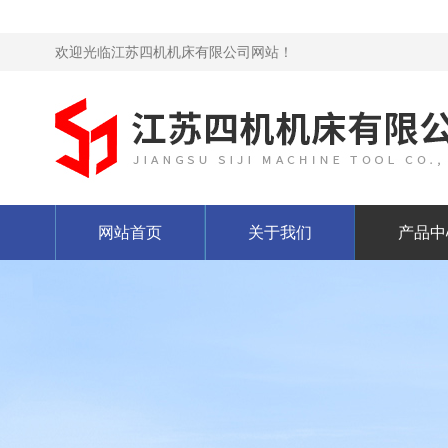
欢迎光临江苏四机机床有限公司网站！
网站首页
关于我们
产品中