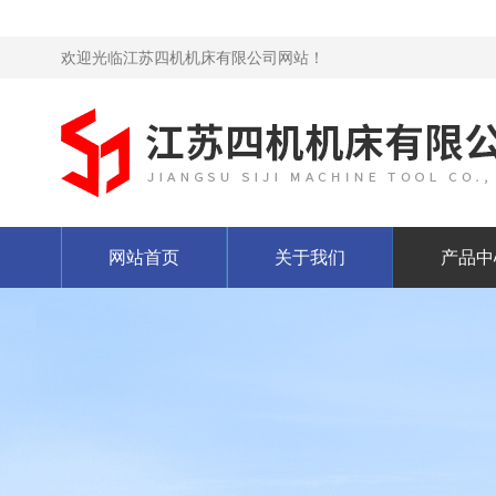
欢迎光临江苏四机机床有限公司网站！
网站首页
关于我们
产品中