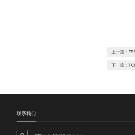
上一篇：
Z
下一篇：
T
联系我们