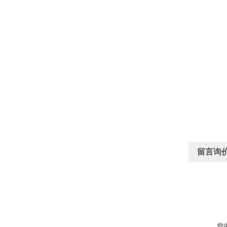
留言询
您