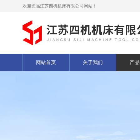
欢迎光临江苏四机机床有限公司网站！
网站首页
关于我们
产品