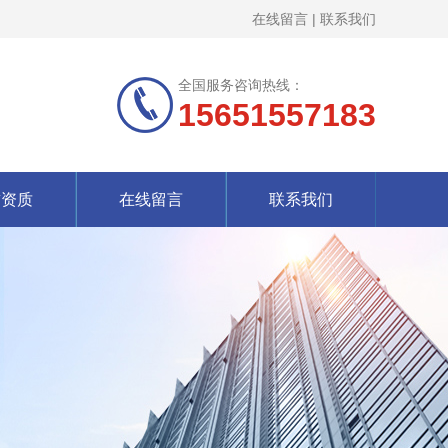
在线留言
|
联系我们
全国服务咨询热线：
15651557183
誉资质
在线留言
联系我们