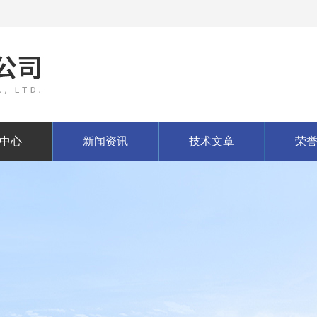
中心
新闻资讯
技术文章
荣