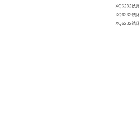
XQ623
XQ623
XQ623