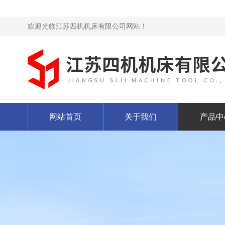
欢迎光临江苏四机机床有限公司网站！
网站首页
关于我们
产品中