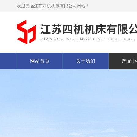
欢迎光临江苏四机机床有限公司网站！
网站首页
关于我们
产品中