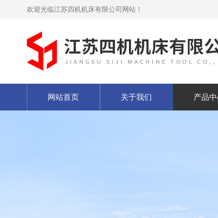
欢迎光临江苏四机机床有限公司网站！
网站首页
关于我们
产品中