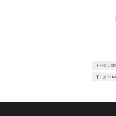
上一篇：
CK
下一篇：
HM