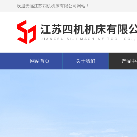
欢迎光临江苏四机机床有限公司网站！
网站首页
关于我们
产品中