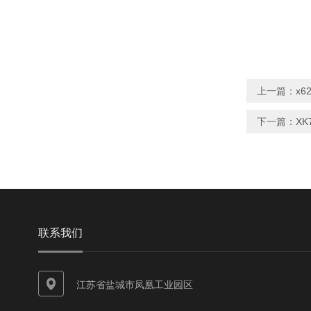
上一篇：
x6
下一篇：
XK
联系我们
江苏省盐城市凤凰工业园区