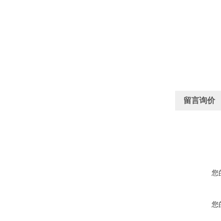
留言询价
您
您