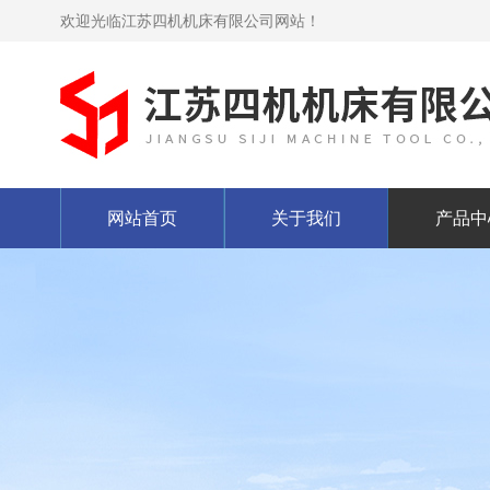
欢迎光临江苏四机机床有限公司网站！
网站首页
关于我们
产品中