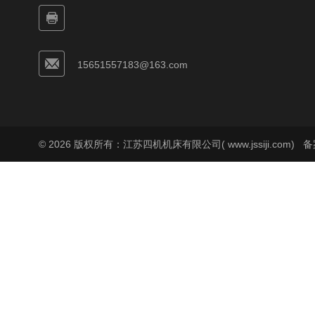
15651557183@163.com
© 2026 版权所有：江苏四机机床有限公司( www.jssiji.com)
备