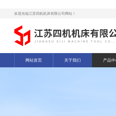
欢迎光临江苏四机机床有限公司网站！
网站首页
关于我们
产品中