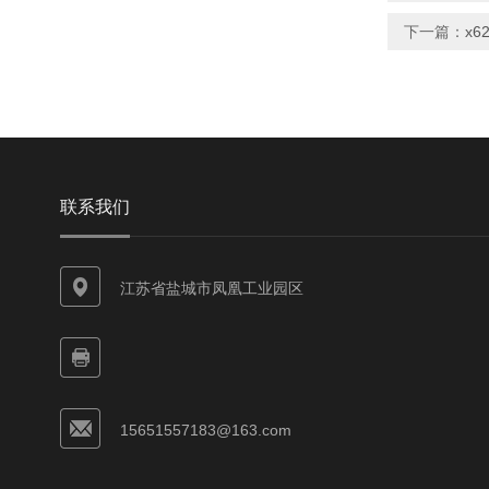
下一篇：
x6
联系我们
江苏省盐城市凤凰工业园区
15651557183@163.com