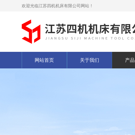
欢迎光临江苏四机机床有限公司网站！
网站首页
关于我们
产品