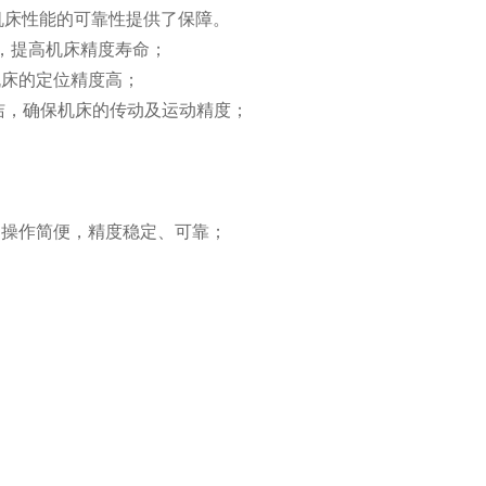
机床性能的可靠性提供了保障。
，提高机床精度寿命；
机床的定位精度高；
洁，确保机床的传动及运动精度；
、操作简便，精度稳定、可靠；