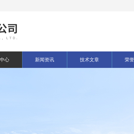
中心
新闻资讯
技术文章
荣