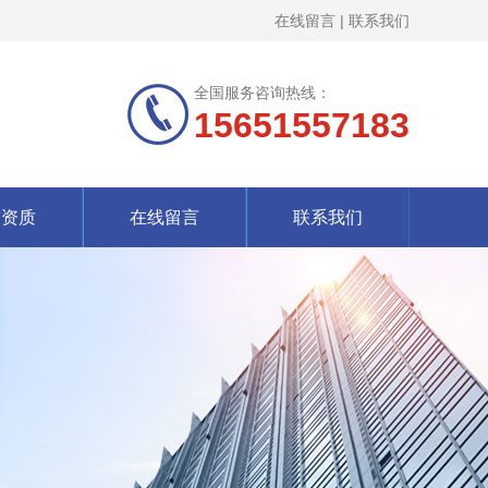
在线留言
|
联系我们
全国服务咨询热线：
15651557183
誉资质
在线留言
联系我们