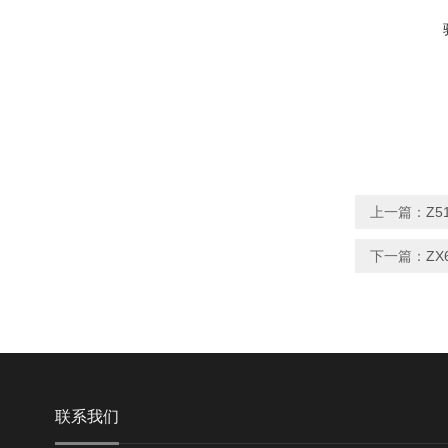
上一篇：
Z5
下一篇：
ZX
联系我们