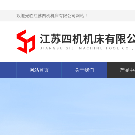
欢迎光临江苏四机机床有限公司网站！
网站首页
关于我们
产品中