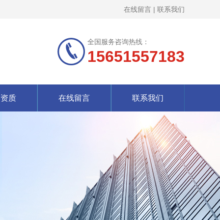
在线留言
|
联系我们
全国服务咨询热线：
15651557183
誉资质
在线留言
联系我们