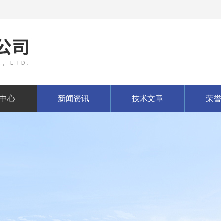
中心
新闻资讯
技术文章
荣