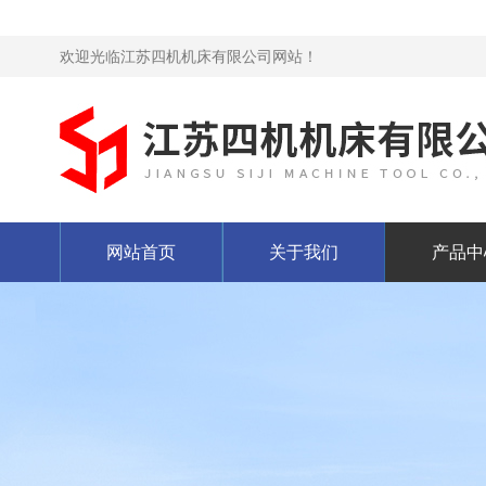
欢迎光临江苏四机机床有限公司网站！
网站首页
关于我们
产品中