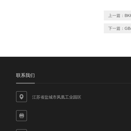
上一篇：
BK
下一篇：
GB
联系我们
江苏省盐城市凤凰工业园区