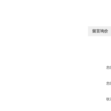
留言询价
您
您
联