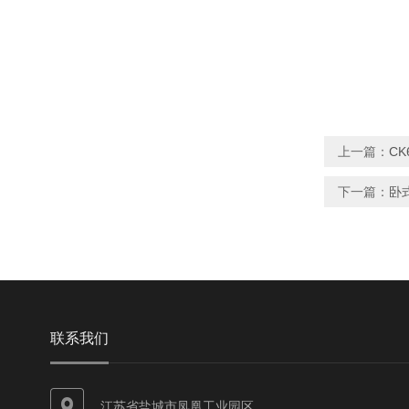
上一篇：
CK
下一篇：
卧
联系我们
江苏省盐城市凤凰工业园区