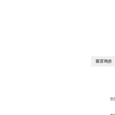
留言询价
您