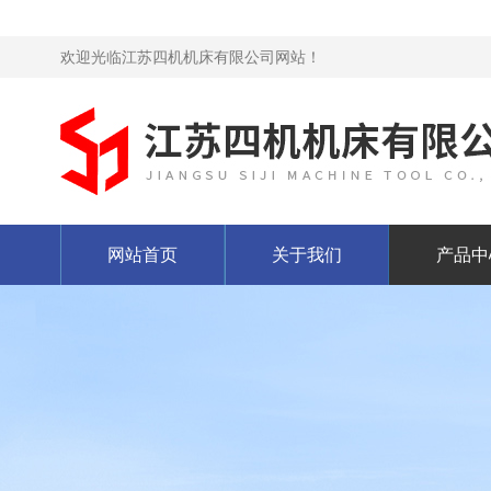
欢迎光临江苏四机机床有限公司网站！
网站首页
关于我们
产品中