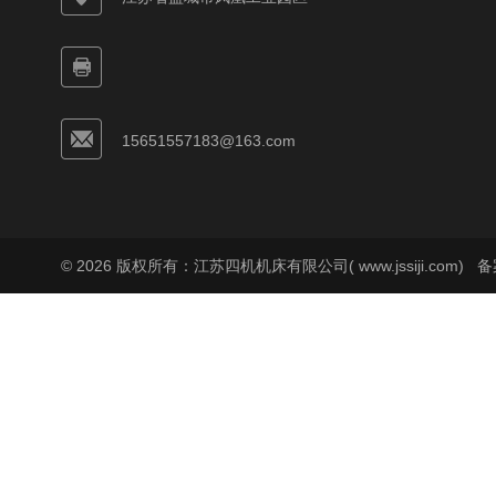
15651557183@163.com
© 2026 版权所有：江苏四机机床有限公司( www.jssiji.com)
备