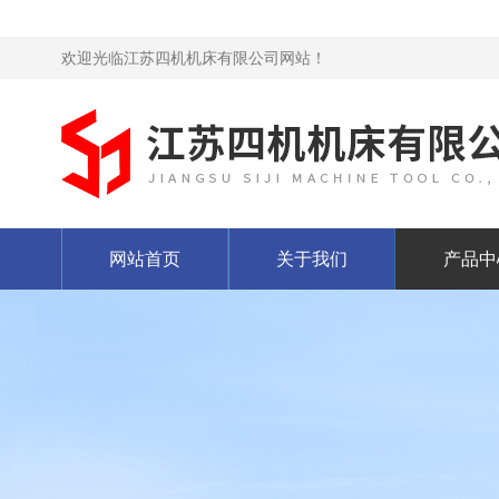
欢迎光临江苏四机机床有限公司网站！
网站首页
关于我们
产品中