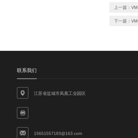
上一篇：
V
下一篇：
V
联系我们
江苏省盐城市凤凰工业园区
15651557183@163.com