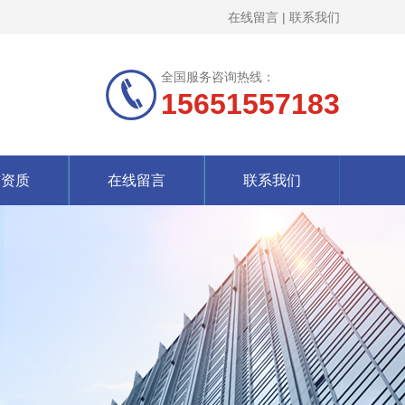
在线留言
|
联系我们
全国服务咨询热线：
15651557183
誉资质
在线留言
联系我们