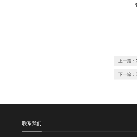
上一篇：
下一篇：
联系我们