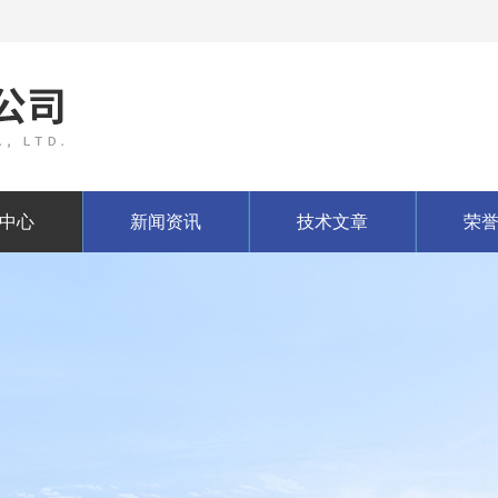
中心
新闻资讯
技术文章
荣