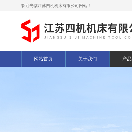
欢迎光临江苏四机机床有限公司网站！
网站首页
关于我们
产品