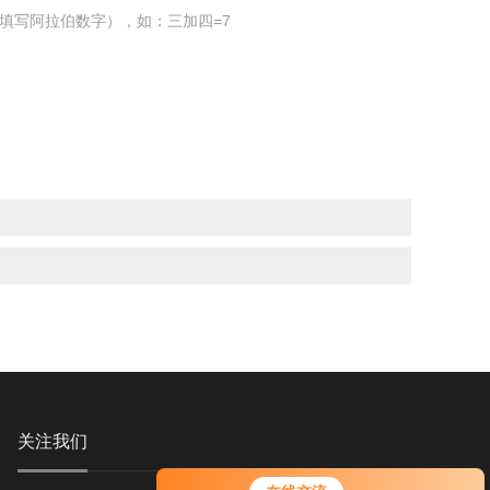
填写阿拉伯数字），如：三加四=7
关注我们