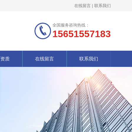
在线留言
|
联系我们
全国服务咨询热线：
15651557183
誉资质
在线留言
联系我们