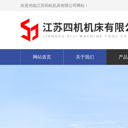
欢迎光临江苏四机机床有限公司网站！
网站首页
关于我们
产品