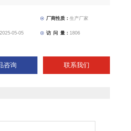
厂商性质：
生产厂家
2025-05-05
访 问 量：
1806
品咨询
联系我们