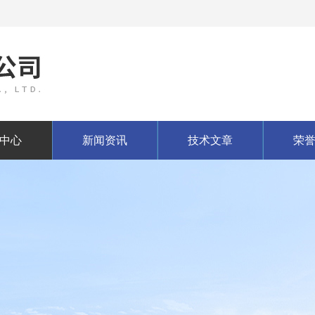
中心
新闻资讯
技术文章
荣