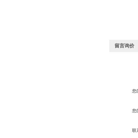
留言询价
您
您
联