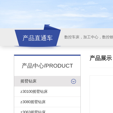
产品直通车
产品展
产品中心/PRODUCT
摇臂钻床
z30100摇臂钻床
z3080摇臂钻床
z3063摇臂钻床