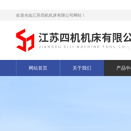
欢迎光临江苏四机机床有限公司网站！
网站首页
关于我们
产品中