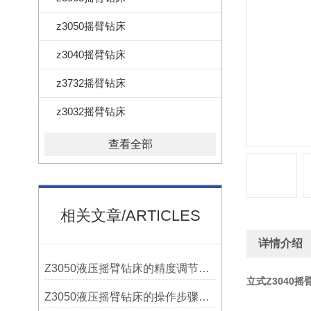
z3050摇臂钻床
z3040摇臂钻床
z3732摇臂钻床
z3032摇臂钻床
查看全部
相关文章/ARTICLES
详情介绍
Z3050液压摇臂钻床的精度调节与稳定性提升
立式Z3040
Z3050液压摇臂钻床的操作步骤与安全注意事项