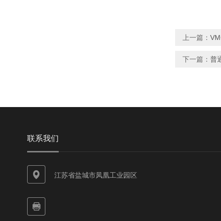
上一篇：
V
下一篇：
普
联系我们
江苏省盐城市凤凰工业园区