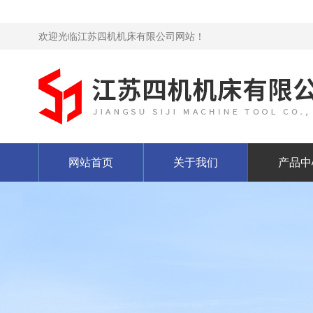
欢迎光临江苏四机机床有限公司网站！
网站首页
关于我们
产品中