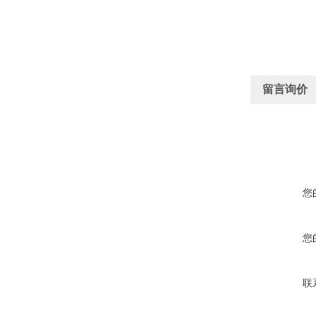
留言询价
您
您
联