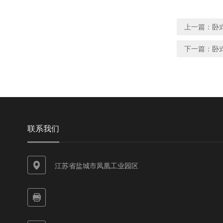
上一篇：
卧式
下一篇：
卧式
联系我们
江苏省盐城市凤凰工业园区