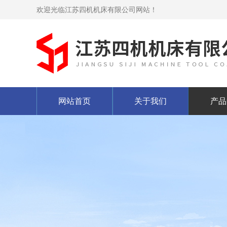
欢迎光临江苏四机机床有限公司网站！
网站首页
关于我们
产品