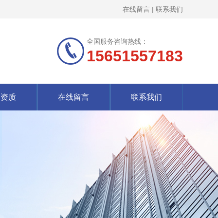
在线留言
|
联系我们
全国服务咨询热线：
15651557183
誉资质
在线留言
联系我们