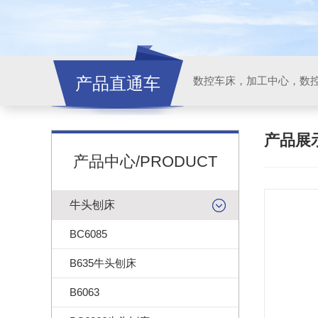
产品直通车
产品展
产品中心/PRODUCT
牛头刨床
BC6085
B635牛头刨床
B6063