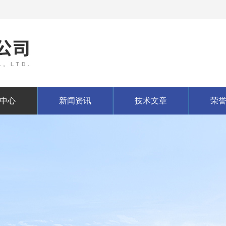
中心
新闻资讯
技术文章
荣