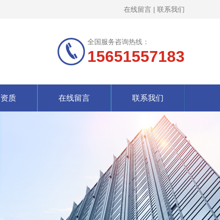
在线留言
|
联系我们
全国服务咨询热线：
15651557183
誉资质
在线留言
联系我们