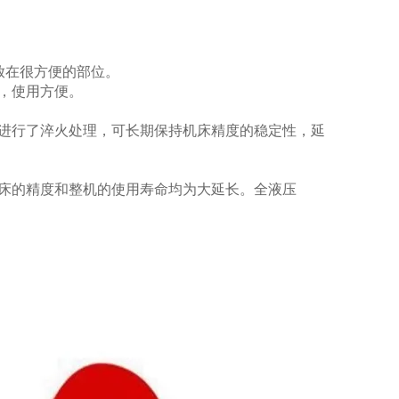
放在很方便的部位。
，使用方便。
进行了淬火处理，可长期保持机床精度的稳定性，延
床的精度和整机的使用寿命均为大延长。全液压
。