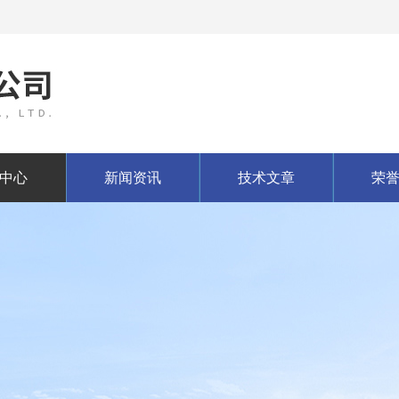
中心
新闻资讯
技术文章
荣