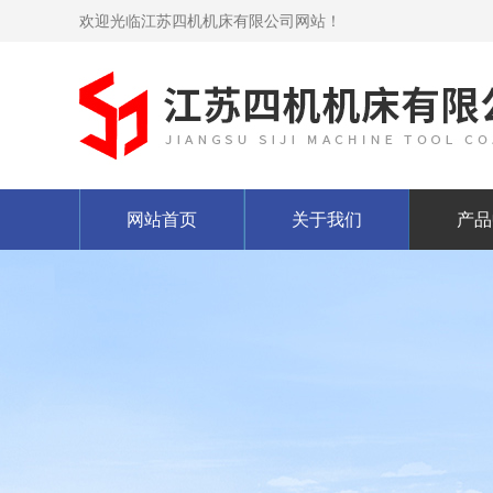
欢迎光临江苏四机机床有限公司网站！
网站首页
关于我们
产品