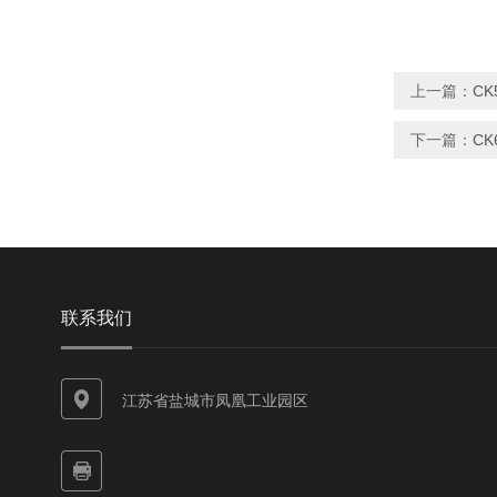
上一篇：
C
下一篇：
C
联系我们
江苏省盐城市凤凰工业园区