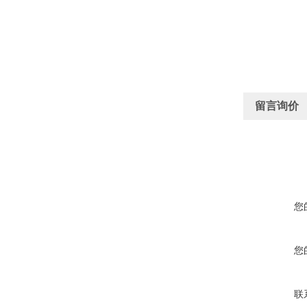
留言询价
您
您
联