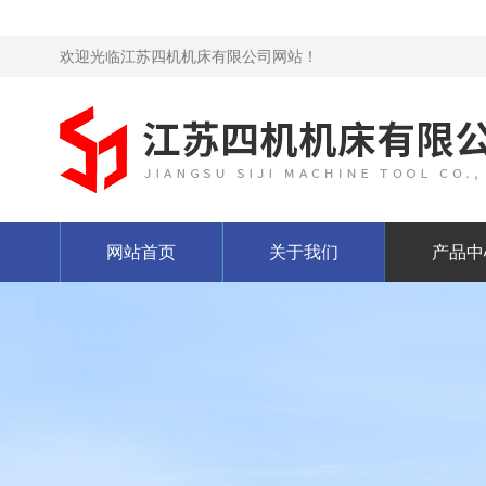
欢迎光临江苏四机机床有限公司网站！
网站首页
关于我们
产品中