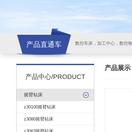
产品直通车
产品展
产品中心/PRODUCT
摇臂钻床
z30100摇臂钻床
z3080摇臂钻床
z3063摇臂钻床