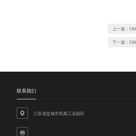
上一篇：
C
下一篇：
CK
联系我们
江苏省盐城市凤凰工业园区