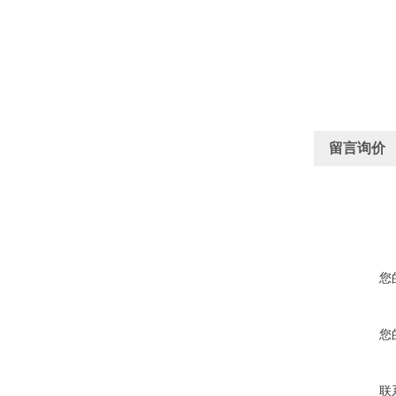
留言询价
您
您
联