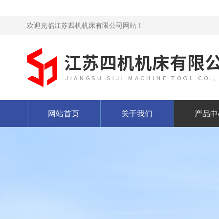
欢迎光临江苏四机机床有限公司网站！
网站首页
关于我们
产品中