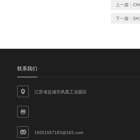
上一篇：
C
下一篇：
5
联系我们
江苏省盐城市凤凰工业园区
15651557183@163.com