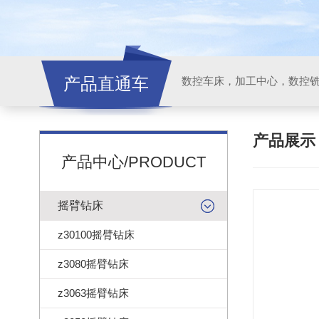
产品直通车
产品展
产品中心/PRODUCT
摇臂钻床
z30100摇臂钻床
z3080摇臂钻床
z3063摇臂钻床