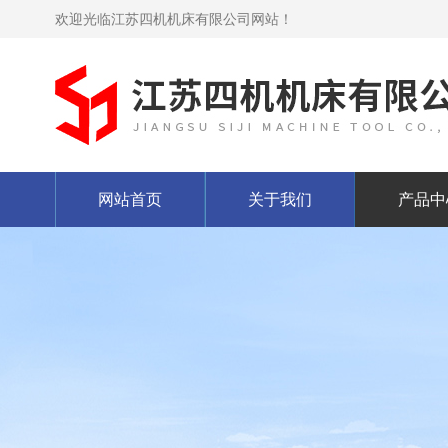
欢迎光临江苏四机机床有限公司网站！
网站首页
关于我们
产品中