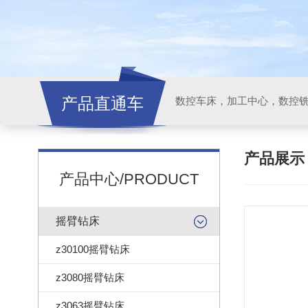
产品直通车
产品展
产品中心/PRODUCT
摇臂钻床
z30100摇臂钻床
z3080摇臂钻床
z3063摇臂钻床