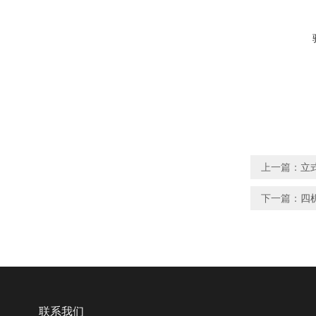
上一篇：
立
下一篇：
四机
联系我们