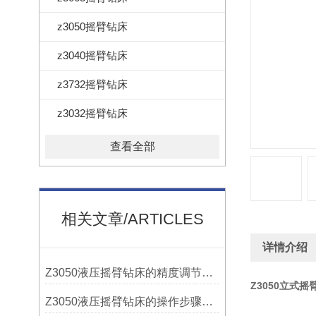
z3050摇臂钻床
z3040摇臂钻床
z3732摇臂钻床
z3032摇臂钻床
查看全部
相关文章/ARTICLES
详情介绍
Z3050液压摇臂钻床的精度调节与稳定性提升
Z3050立式摇
Z3050液压摇臂钻床的操作步骤与安全注意事项