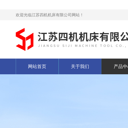
欢迎光临江苏四机机床有限公司网站！
网站首页
关于我们
产品中