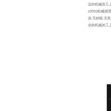
业的机械加工
z3050机械
选,无砂眼,无
业的机械加工