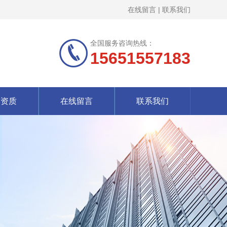
在线留言
|
联系我们
全国服务咨询热线：
15651557183
誉资质
在线留言
联系我们