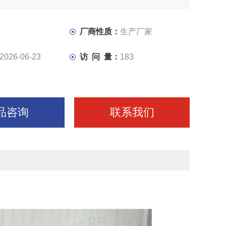
。
厂商性质：
生产厂家
2026-06-23
访 问 量：
183
品咨询
联系我们