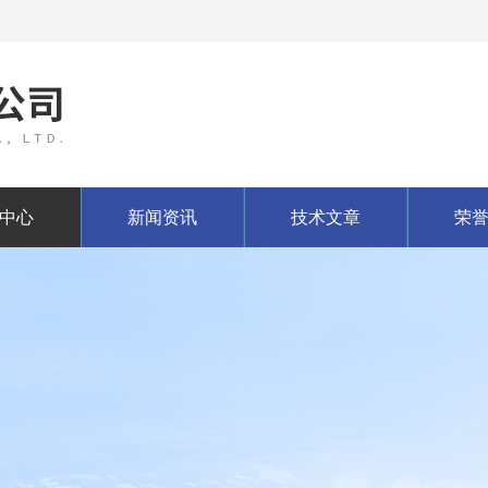
中心
新闻资讯
技术文章
荣