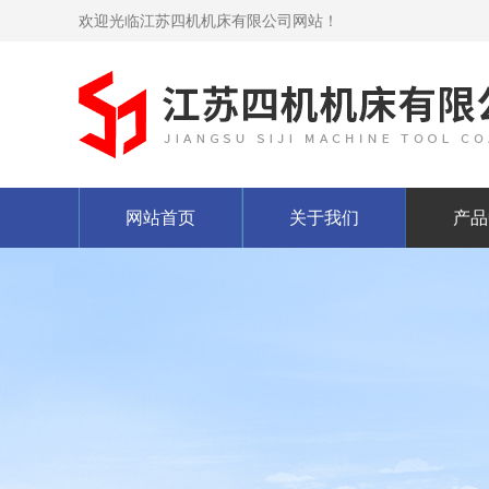
欢迎光临江苏四机机床有限公司网站！
网站首页
关于我们
产品