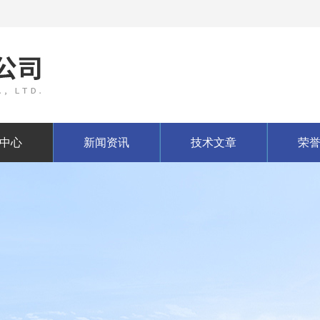
中心
新闻资讯
技术文章
荣