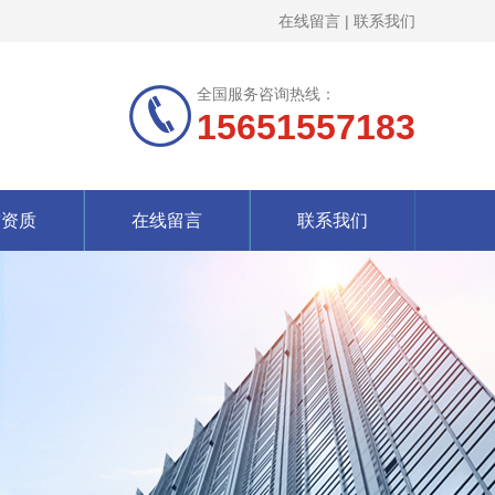
在线留言
|
联系我们
全国服务咨询热线：
15651557183
誉资质
在线留言
联系我们