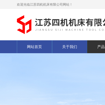
欢迎光临江苏四机机床有限公司网站！
网站首页
关于我们
产品