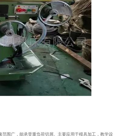
速范围广，能承受重负荷切屑。主要应用于模具加工，教学设