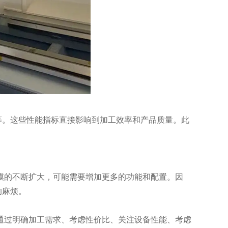
。这些性能指标直接影响到加工效率和产品质量。此
模的不断扩大，可能需要增加更多的功能和配置。因
的麻烦。
通过明确加工需求、考虑性价比、关注设备性能、考虑