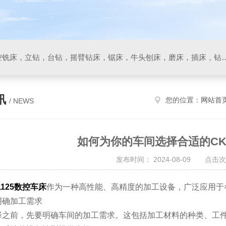
数控车床，加工中心，数控铣床，立钻，台钻，摇臂钻床，锯床
讯
您的位置：
网站首
/ NEWS
如何为你的车间选择合适的CK6
发布时间： 2024-08-09 点击次
1125数控车床
作为一种高性能、高精度的加工设备，广泛应用于
确加工需求
前，先要明确车间的加工需求。这包括加工材料的种类、工件