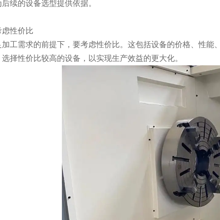
为后续的设备选型提供依据。
虑性价比
工需求的前提下，要考虑性价比。这包括设备的价格、性能、
，选择性价比较高的设备，以实现生产效益的更大化。