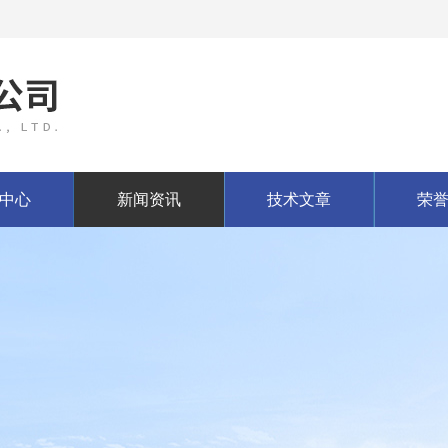
中心
新闻资讯
技术文章
荣