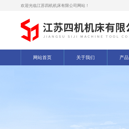
欢迎光临江苏四机机床有限公司网站！
网站首页
关于我们
产品