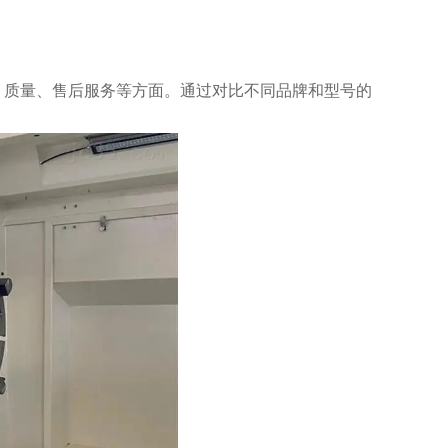
质量、售后服务等方面。通过对比不同品牌和型号的