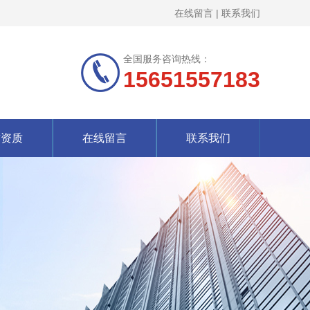
在线留言
|
联系我们
全国服务咨询热线：
15651557183
誉资质
在线留言
联系我们