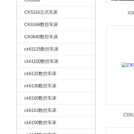
CK5116立式车床
X5
CK6166数控车床
CK0640数控车床
ck61125数控车床
ck61100数控车床
ck6132数控车床
ck6130数控车床
ck6180数控车床
ck6163数控车床
Z30
ck6150数控车床