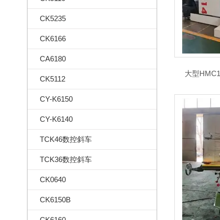
CK5235
CK6166
CA6180
大型HMC1
CK5112
CY-K6150
CY-K6140
TCK46数控斜车
TCK36数控斜车
CK0640
CK6150B
CK6160