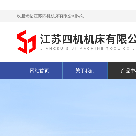
欢迎光临江苏四机机床有限公司网站！
网站首页
关于我们
产品中