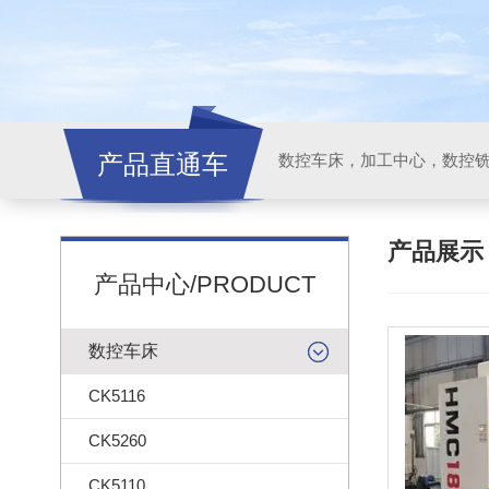
产品直通车
产品展
产品中心/PRODUCT
数控车床
CK5116
CK5260
CK5110