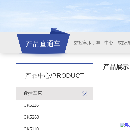
产品直通车
产品展
产品中心/PRODUCT
数控车床
CK5116
CK5260
CK5110