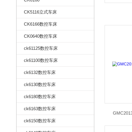
CK5116立式车床
CK6166数控车床
CK0640数控车床
ck61125数控车床
ck61100数控车床
ck6132数控车床
ck6130数控车床
ck6180数控车床
ck6163数控车床
GMC20
ck6150数控车床