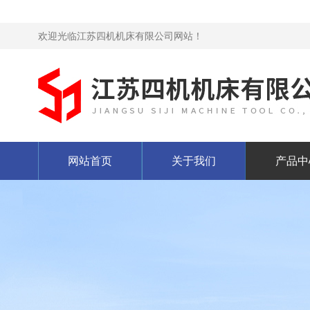
欢迎光临江苏四机机床有限公司网站！
网站首页
关于我们
产品中