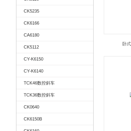
CK5235
CK6166
CA6180
卧式
CK5112
CY-K6150
CY-K6140
TCK46数控斜车
TCK36数控斜车
CK0640
CK6150B
CK6160