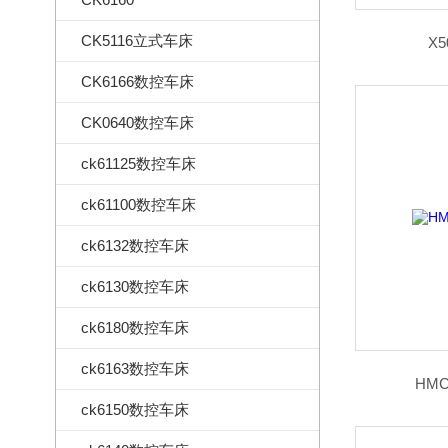
CK5116立式车床
X
CK6166数控车床
CK0640数控车床
ck61125数控车床
ck61100数控车床
ck6132数控车床
ck6130数控车床
ck6180数控车床
ck6163数控车床
HM
ck6150数控车床