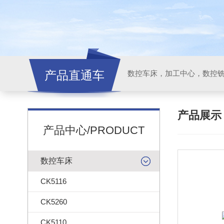
产品直通车
产品展
产品中心/PRODUCT
数控车床
CK5116
CK5260
CK5110