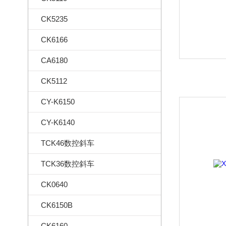
CK5235
CK6166
CA6180
CK5112
CY-K6150
CY-K6140
TCK46数控斜车
TCK36数控斜车
CK0640
CK6150B
CK6160