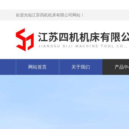
欢迎光临江苏四机机床有限公司网站！
网站首页
关于我们
产品中