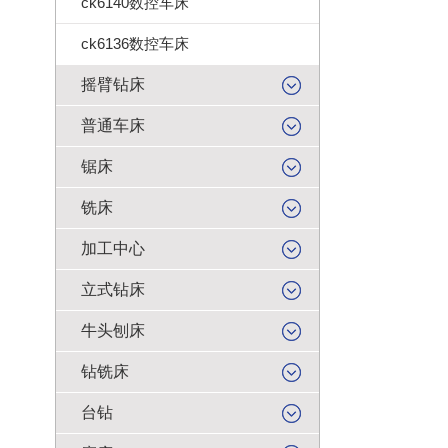
ck6140数控车床
ck6136数控车床
摇臂钻床
普通车床
锯床
铣床
加工中心
立式钻床
牛头刨床
钻铣床
台钻