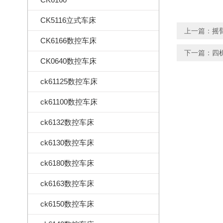
CK5116立式车床
上一篇：
摇
CK6166数控车床
下一篇：
四
CK0640数控车床
ck61125数控车床
ck61100数控车床
ck6132数控车床
ck6130数控车床
ck6180数控车床
ck6163数控车床
ck6150数控车床