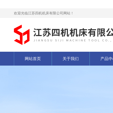
欢迎光临江苏四机机床有限公司网站！
网站首页
关于我们
产品中