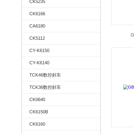
CK5235
CK6166
CA6180
G
CK5112
CY-K6150
CY-K6140
TCK46数控斜车
TCK36数控斜车
CK0640
CK6150B
CK6160