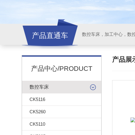
产品直通车
产品展
产品中心/PRODUCT
数控车床
CK5116
CK5260
CK5110