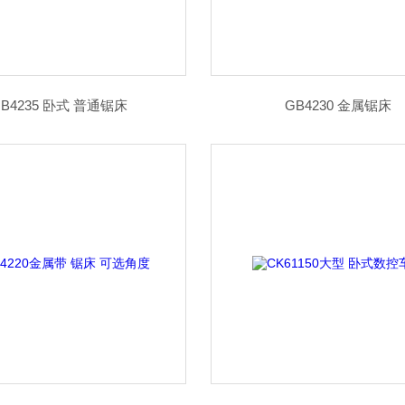
B4235 卧式 普通锯床
GB4230 金属锯床