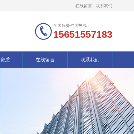
在线留言
|
联系我们
全国服务咨询热线：
15651557183
誉资质
在线留言
联系我们