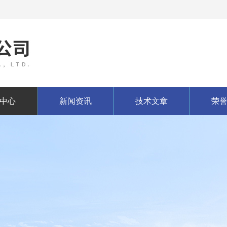
中心
新闻资讯
技术文章
荣