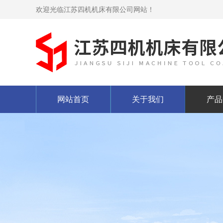
欢迎光临江苏四机机床有限公司网站！
网站首页
关于我们
产品