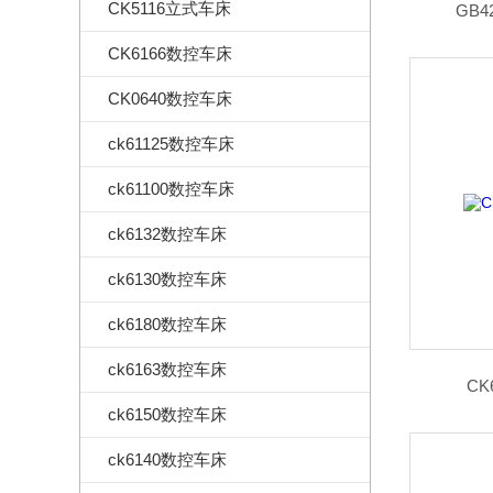
CK5116立式车床
GB
CK6166数控车床
CK0640数控车床
ck61125数控车床
ck61100数控车床
ck6132数控车床
ck6130数控车床
ck6180数控车床
ck6163数控车床
C
ck6150数控车床
ck6140数控车床