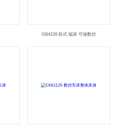
GB4228 卧式 锯床 可做数控