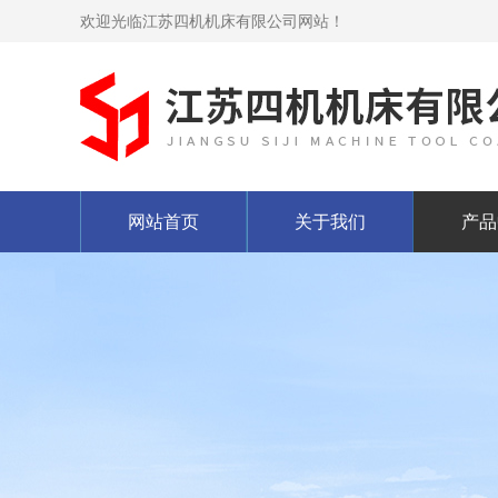
欢迎光临江苏四机机床有限公司网站！
网站首页
关于我们
产品