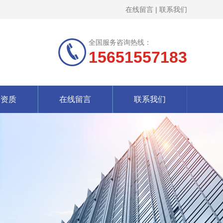
在线留言
|
联系我们
全国服务咨询热线：
15651557183
誉资质
在线留言
联系我们