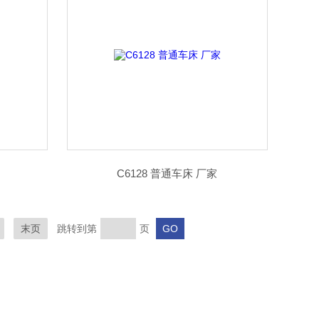
C6128 普通车床 厂家
末页
跳转到第
页