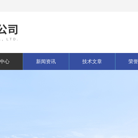
中心
新闻资讯
技术文章
荣