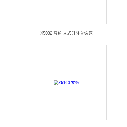
X5032 普通 立式升降台铣床