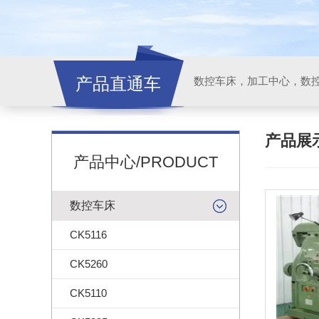
产品直通车
产品展
产品中心/PRODUCT
数控车床
CK5116
CK5260
CK5110