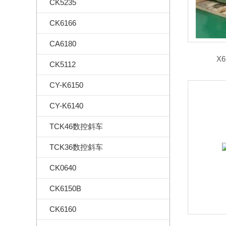
CK5235
CK6166
CA6180
X
CK5112
CY-K6150
CY-K6140
TCK46数控斜车
TCK36数控斜车
CK0640
CK6150B
CK6160