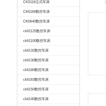
CK5116立式车床
CK6166数控车床
CK0640数控车床
ck61125数控车床
ck61100数控车床
ck6132数控车床
ck6130数控车床
ck6180数控车床
ck6163数控车床
ck6150数控车床
ck6140数控车床