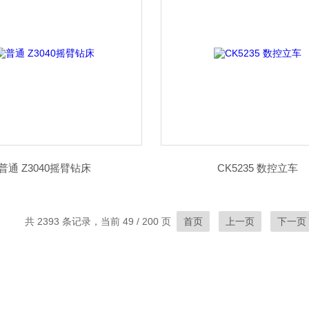
普通 Z3040摇臂钻床
CK5235 数控立车
共 2393 条记录，当前 49 / 200 页
首页
上一页
下一页