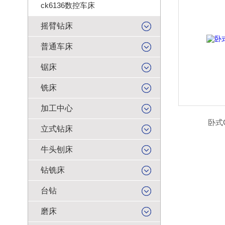
ck6136数控车床
摇臂钻床
普通车床
锯床
铣床
加工中心
卧式
立式钻床
牛头刨床
钻铣床
台钻
磨床