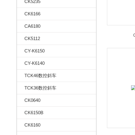
CK5235
CK6166
CA6180
CK5112
CY-K6150
CY-K6140
TCK46数控斜车
TCK36数控斜车
CK0640
CK6150B
CK6160