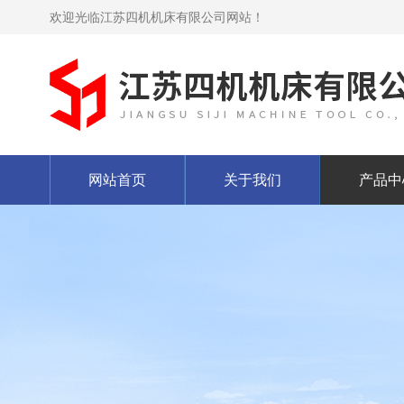
欢迎光临江苏四机机床有限公司网站！
网站首页
关于我们
产品中