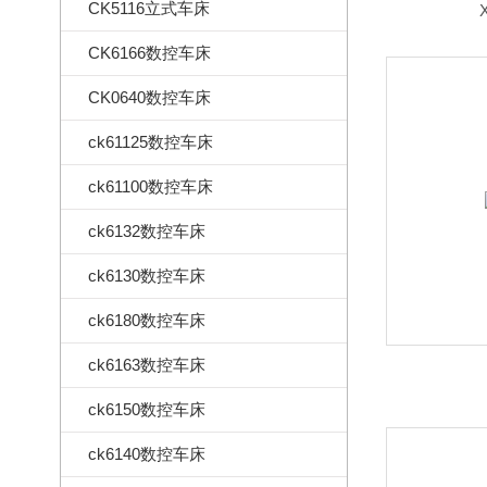
CK5116立式车床
CK6166数控车床
CK0640数控车床
ck61125数控车床
ck61100数控车床
ck6132数控车床
ck6130数控车床
ck6180数控车床
ck6163数控车床
ck6150数控车床
ck6140数控车床