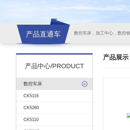
产品直通车
产品展
产品中心/PRODUCT
数控车床
CK5116
CK5260
CK5110