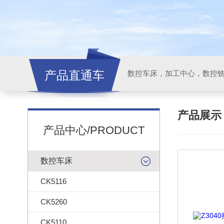
产品直通车
产品展
产品中心/PRODUCT
数控车床
CK5116
CK5260
CK5110