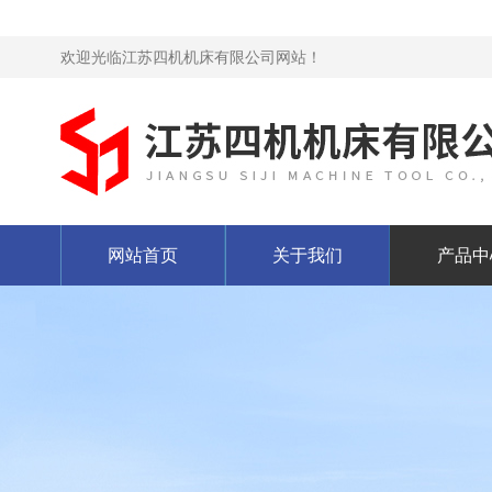
欢迎光临江苏四机机床有限公司网站！
网站首页
关于我们
产品中