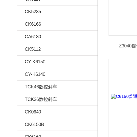
CK5235
CK6166
CA6180
Z304
CK5112
CY-K6150
CY-K6140
TCK46数控斜车
TCK36数控斜车
CK0640
CK6150B
CK6160