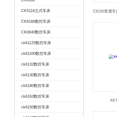
CK5116立式车床
C6150普通
CK6166数控车床
CK0640数控车床
ck61125数控车床
ck61100数控车床
ck6132数控车床
ck6130数控车床
ck6180数控车床
ck6163数控车床
XK
ck6150数控车床