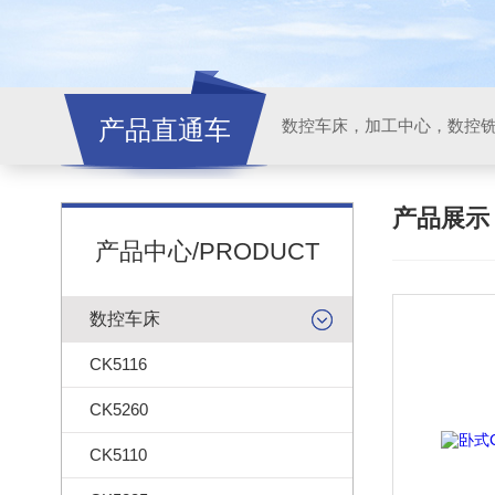
产品直通车
产品展
产品中心/PRODUCT
数控车床
CK5116
CK5260
CK5110