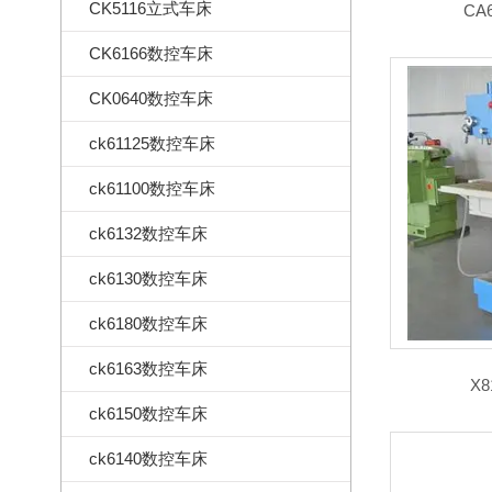
CK5116立式车床
CA
CK6166数控车床
CK0640数控车床
ck61125数控车床
ck61100数控车床
ck6132数控车床
ck6130数控车床
ck6180数控车床
ck6163数控车床
X
ck6150数控车床
ck6140数控车床