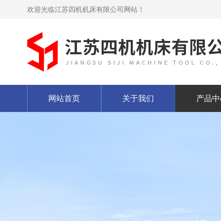
欢迎光临江苏四机机床有限公司网站！
网站首页
关于我们
产品中