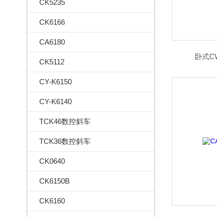
CK5235
CK6166
CA6180
卧式C
CK5112
CY-K6150
CY-K6140
TCK46数控斜车
TCK36数控斜车
CK0640
CK6150B
CK6160