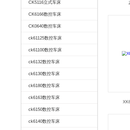
CK5116立式车床
CK6166数控车床
CK0640数控车床
ck61125数控车床
ck61100数控车床
ck6132数控车床
ck6130数控车床
ck6180数控车床
ck6163数控车床
XK
ck6150数控车床
ck6140数控车床