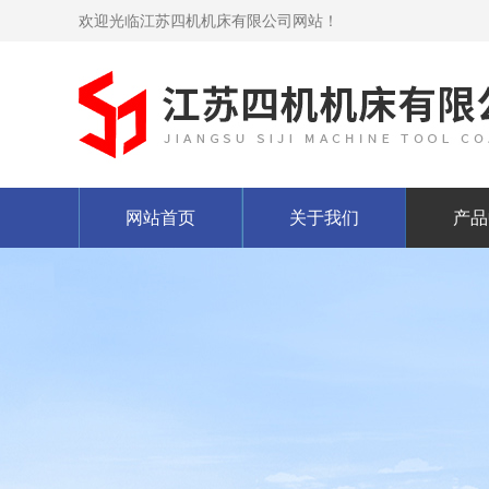
欢迎光临江苏四机机床有限公司网站！
网站首页
关于我们
产品