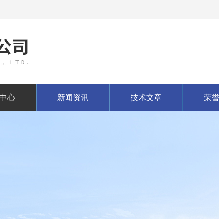
中心
新闻资讯
技术文章
荣