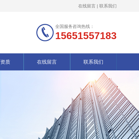
在线留言
|
联系我们
全国服务咨询热线：
15651557183
誉资质
在线留言
联系我们