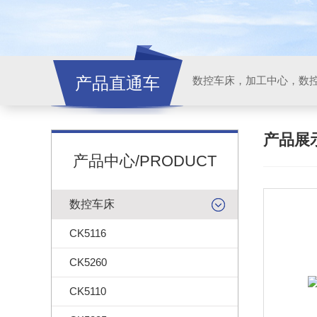
产品直通车
产品展
产品中心/PRODUCT
数控车床
CK5116
CK5260
CK5110