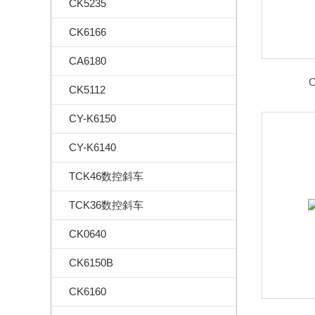
CK5235
CK6166
CA6180
CK5112
CY-K6150
CY-K6140
TCK46数控斜车
TCK36数控斜车
CK0640
CK6150B
CK6160