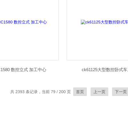
C1580 数控立式 加工中心
ck61125大型数控卧式
共 2393 条记录，当前 79 / 200 页
首页
上一页
下一页